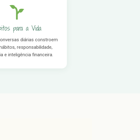
bitos para a Vida
onversas diárias constroem
hábitos, responsabilidade,
 e inteligência financeira.