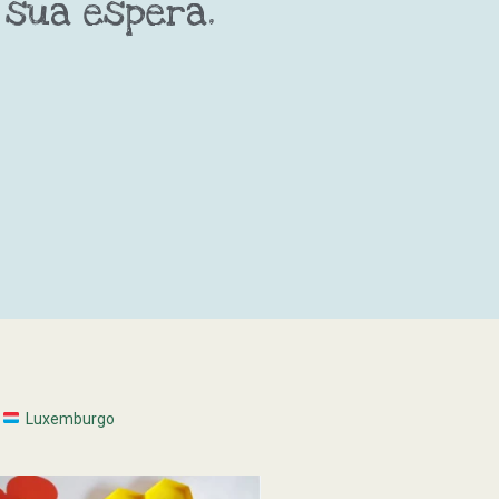
 sua espera.
Luxemburgo