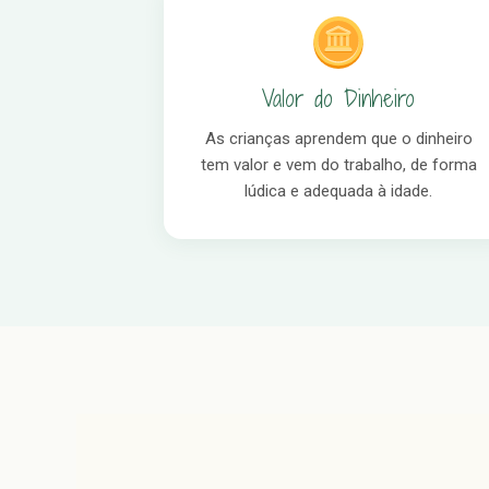
Valor do Dinheiro
As crianças aprendem que o dinheiro
tem valor e vem do trabalho, de forma
lúdica e adequada à idade.