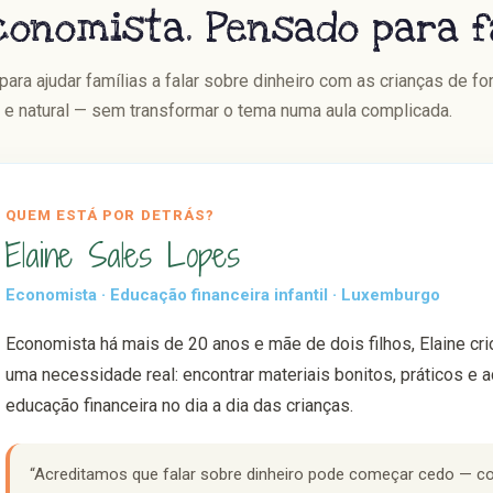
onomista. Pensado para fa
ra ajudar famílias a falar sobre dinheiro com as crianças de fo
a e natural — sem transformar o tema numa aula complicada.
QUEM ESTÁ POR DETRÁS?
Elaine Sales Lopes
Economista · Educação financeira infantil · Luxemburgo
Economista há mais de 20 anos e mãe de dois filhos, Elaine cri
uma necessidade real: encontrar materiais bonitos, práticos e a
educação financeira no dia a dia das crianças.
“Acreditamos que falar sobre dinheiro pode começar cedo — co