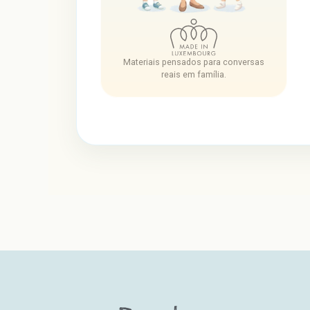
Materiais pensados para conversas
reais em família.