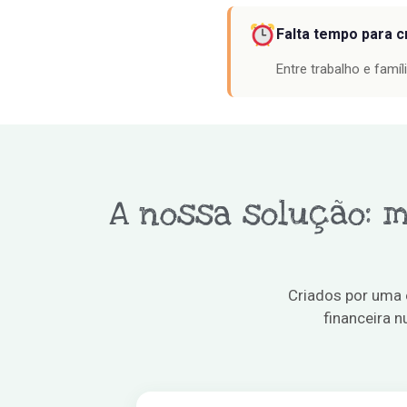
Falta tempo para c
Entre trabalho e famíl
A nossa solução: m
Criados por uma
financeira 