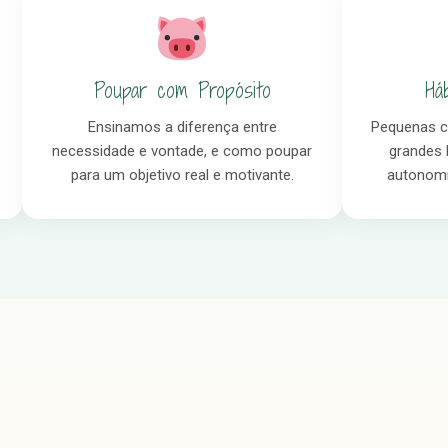
Poupar com Propósito
Há
Ensinamos a diferença entre
Pequenas c
necessidade e vontade, e como poupar
grandes 
para um objetivo real e motivante.
autonomia